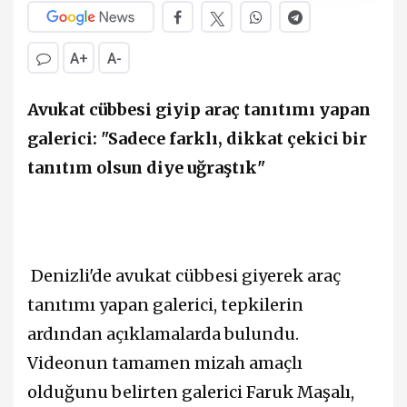
A+
A-
Avukat cübbesi giyip araç tanıtımı yapan
galerici: "Sadece farklı, dikkat çekici bir
tanıtım olsun diye uğraştık"
Denizli'de avukat cübbesi giyerek araç
tanıtımı yapan galerici, tepkilerin
ardından açıklamalarda bulundu.
Videonun tamamen mizah amaçlı
olduğunu belirten galerici Faruk Maşalı,