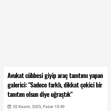
Avukat cübbesi giyip araç tanıtımı yapan
galerici: "Sadece farklı, dikkat çekici bir
tanıtım olsun diye uğraştık"
02 Kasım, 2025, Pazar 10:49