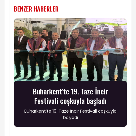
BENZER HABERLER
Buharkent’te 19. Taze İncir
Festivali coşkuyla başladı
Buharkent’te 19. Taze İncir Festivali coşkuyla
başladı