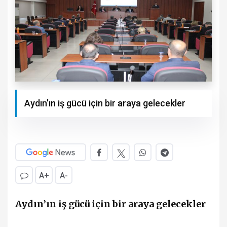
Aydın’ın iş gücü için bir araya gelecekler
A+
A-
Aydın’ın iş gücü için bir araya gelecekler