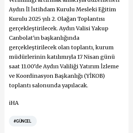
Aydın İl İstihdam Kurulu Mesleki Eğitim
Kurulu 2025 yılı 2. Olağan Toplantısı
gerçekleştirilecek. Aydın Valisi Yakup
Canbolat'ın başkanlığında
gerçekleştirilecek olan toplantı, kurum
müdürlerinin katılımıyla 17 Nisan günü
saat 11.00’de Aydın Valiliği Yatırım İzleme
ve Koordinasyon Başkanlığı (YİKOB)
toplantı salonunda yapılacak.
iHA
#GÜNCEL