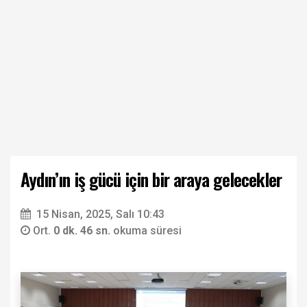
Aydın’ın iş gücü için bir araya gelecekler
15 Nisan, 2025, Salı 10:43
Ort.
0 dk. 46 sn.
okuma süresi