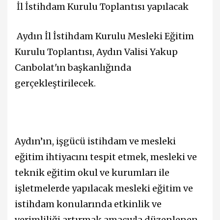
İl İstihdam Kurulu Toplantısı yapılacak
Aydın İl İstihdam Kurulu Mesleki Eğitim
Kurulu Toplantısı, Aydın Valisi Yakup
Canbolat'ın başkanlığında
gerçekleştirilecek.
Aydın’ın, işgücü istihdam ve mesleki
eğitim ihtiyacını tespit etmek, mesleki ve
teknik eğitim okul ve kurumları ile
işletmelerde yapılacak mesleki eğitim ve
istihdam konularında etkinlik ve
verimliliği artırmak amacıyla düzenlenen