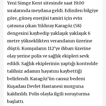
Yeni Simge Kent sitesinde saat 19.00
sıralarında meydana geldi. Edinilen bilgiye
göre, güneş enerjisi tamiri için evin
çatısına çıkan Yıldıray Karagöz (58)
dengesini kaybedip yaklaşık yaklaşık 6
metre yükseklikten verandanın üzerine
düştü. Komşuların 112’ye ihbarı üzerine
olay yerine polis ve sağlık ekipleri sevk
edildi. Sağlık ekiplerinin yaptığı kontrolde
talihsiz adamın hayatını kaybettiği
belirlendi. Karagöz’ün cansız bedeni
Kuşadası Devlet Hastanesi morguna
kaldırıldı. Polis olayla ilgili soruşturma
başlattı.