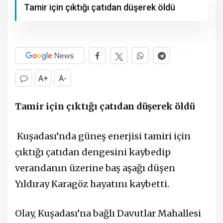
Tamir için çıktığı çatıdan düşerek öldü
A+
A-
Tamir için çıktığı çatıdan düşerek öldü
Kuşadası’nda güneş enerjisi tamiri için
çıktığı çatıdan dengesini kaybedip
verandanın üzerine baş aşağı düşen
Yıldıray Karagöz hayatını kaybetti.
Olay, Kuşadası’na bağlı Davutlar Mahallesi