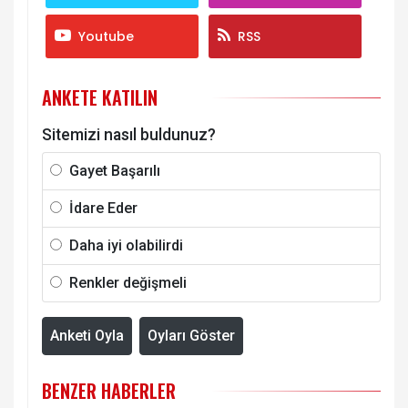
Youtube
RSS
ANKETE KATILIN
Sitemizi nasıl buldunuz?
Gayet Başarılı
İdare Eder
Daha iyi olabilirdi
Renkler değişmeli
Anketi Oyla
Oyları Göster
BENZER HABERLER