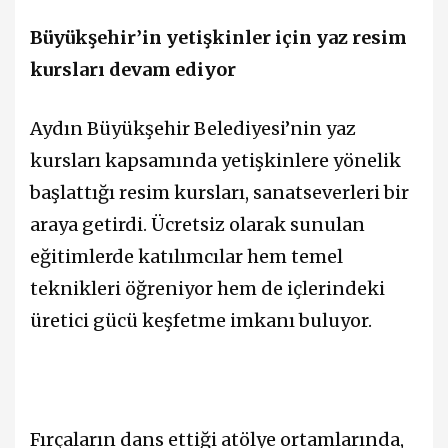
Büyükşehir’in yetişkinler için yaz resim
kursları devam ediyor
Aydın Büyükşehir Belediyesi’nin yaz
kursları kapsamında yetişkinlere yönelik
başlattığı resim kursları, sanatseverleri bir
araya getirdi. Ücretsiz olarak sunulan
eğitimlerde katılımcılar hem temel
teknikleri öğreniyor hem de içlerindeki
üretici gücü keşfetme imkanı buluyor.
Fırçaların dans ettiği atölye ortamlarında,