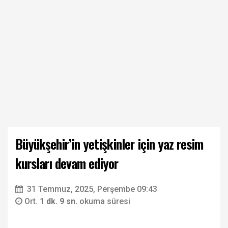
Büyükşehir’in yetişkinler için yaz resim
kursları devam ediyor
31 Temmuz, 2025, Perşembe 09:43
Ort.
1 dk. 9 sn.
okuma süresi