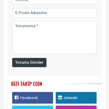
Yorumu Gönder
BIZI TAKIP EDIN
Facebook
Linkedin