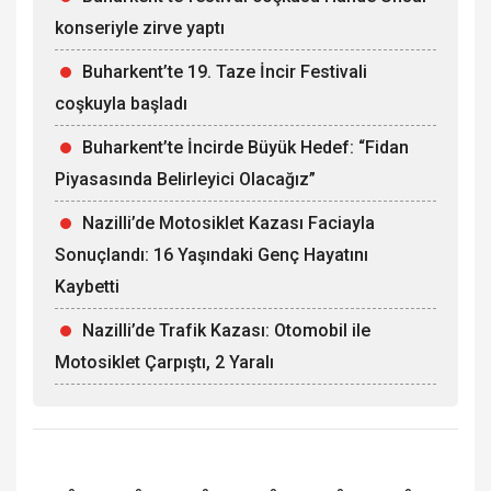
konseriyle zirve yaptı
Buharkent’te 19. Taze İncir Festivali
coşkuyla başladı
Buharkent’te İncirde Büyük Hedef: “Fidan
Piyasasında Belirleyici Olacağız”
Nazilli’de Motosiklet Kazası Faciayla
Sonuçlandı: 16 Yaşındaki Genç Hayatını
Kaybetti
Nazilli’de Trafik Kazası: Otomobil ile
Motosiklet Çarpıştı, 2 Yaralı