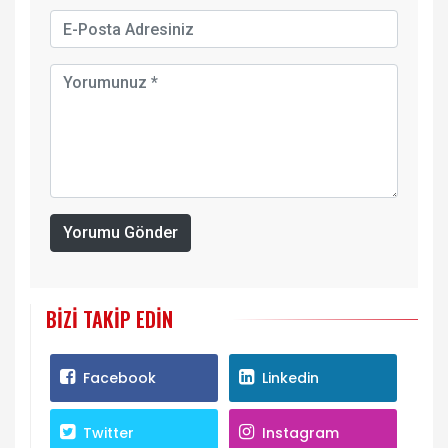
Yorumu Gönder
BIZI TAKIP EDIN
Facebook
Linkedin
Twitter
Instagram