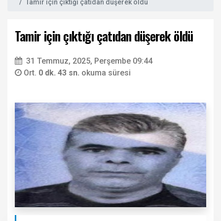
Tamir için çıktığı çatıdan düşerek öldü
Tamir için çıktığı çatıdan düşerek öldü
31 Temmuz, 2025, Perşembe 09:44
Ort.
0 dk. 43 sn.
okuma süresi