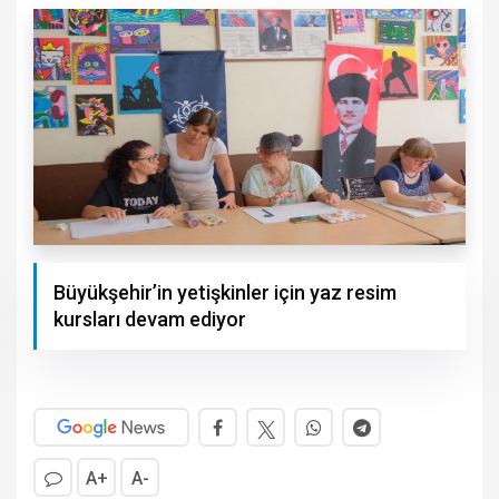
Büyükşehir’in yetişkinler için yaz resim
kursları devam ediyor
A+
A-