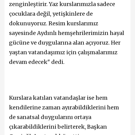
zenginleştirir. Yaz kurslarımızla sadece
çocuklara değil, yetişkinlere de
dokunuyoruz. Resim kurslarımız
sayesinde Aydınlı hemşehrilerimizin hayal
gücüne ve duygularına alan açıyoruz. Her
yaştan vatandaşımız için çalışmalarımız
devam edecek" dedi.
Kurslara katılan vatandaşlar ise hem
kendilerine zaman ayırabildiklerini hem
de sanatsal duygularını ortaya
çıkarabildiklerini belirterek, Başkan