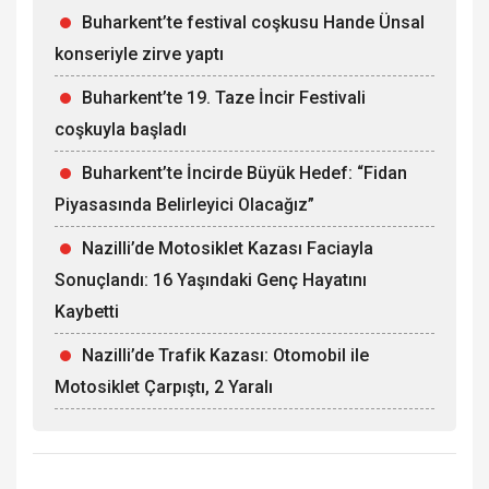
Buharkent’te festival coşkusu Hande Ünsal
konseriyle zirve yaptı
Buharkent’te 19. Taze İncir Festivali
coşkuyla başladı
Buharkent’te İncirde Büyük Hedef: “Fidan
Piyasasında Belirleyici Olacağız”
Nazilli’de Motosiklet Kazası Faciayla
Sonuçlandı: 16 Yaşındaki Genç Hayatını
Kaybetti
Nazilli’de Trafik Kazası: Otomobil ile
Motosiklet Çarpıştı, 2 Yaralı