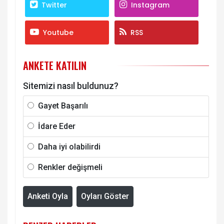
Twitter
Instagram
Youtube
RSS
ANKETE KATILIN
Sitemizi nasıl buldunuz?
Gayet Başarılı
İdare Eder
Daha iyi olabilirdi
Renkler değişmeli
Anketi Oyla
Oyları Göster