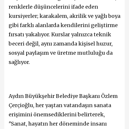
renklerle düşüncelerini ifade eden
kursiyerler; karakalem, akrilik ve yağlı boya
gibi farklı alanlarda kendilerini geliştirme
fırsatı yakalıyor. Kurslar yalnızca teknik
beceri değil, aynı zamanda kişisel huzur,
sosyal paylaşım ve üretme mutluluğu da
sağlıyor.
Aydın Büyükşehir Belediye Başkanı Özlem
Çerçioğlu, her yaştan vatandaşın sanata
erişimini önemsediklerini belirterek,
"Sanat, hayatın her döneminde insanı