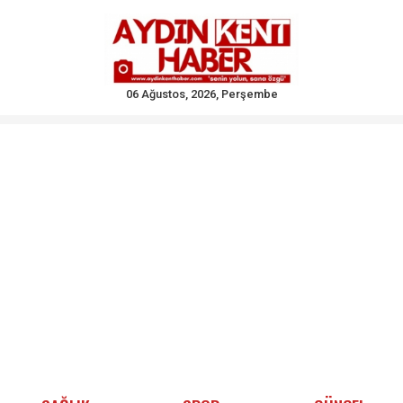
06 Ağustos, 2026, Perşembe