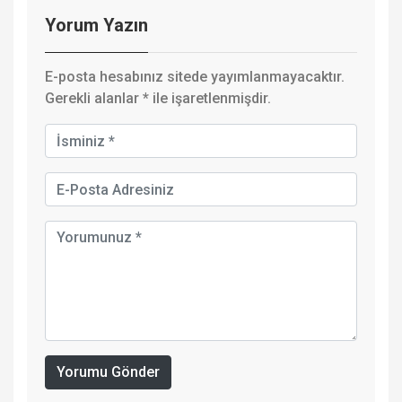
Yorum Yazın
E-posta hesabınız sitede yayımlanmayacaktır.
Gerekli alanlar
*
ile işaretlenmişdir.
Yorumu Gönder