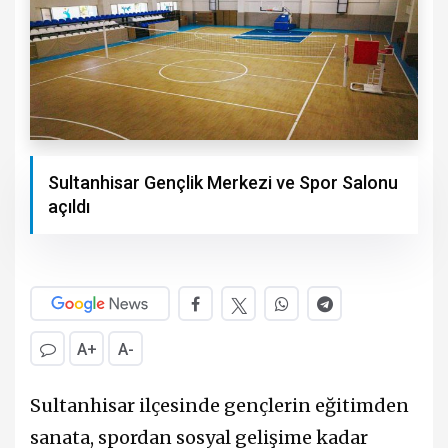
Sultanhisar Gençlik Merkezi ve Spor Salonu
açıldı
A+
A-
Sultanhisar ilçesinde gençlerin eğitimden
sanata, spordan sosyal gelişime kadar