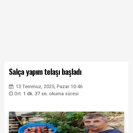
Salça yapım telaşı başladı
13 Temmuz, 2025, Pazar 10:46
Ort.
1 dk. 37 sn.
okuma süresi