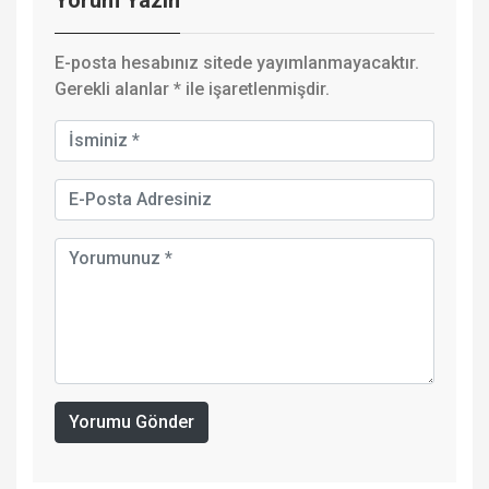
E-posta hesabınız sitede yayımlanmayacaktır.
Gerekli alanlar
*
ile işaretlenmişdir.
Yorumu Gönder