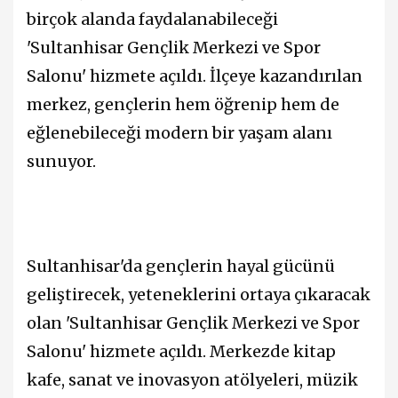
birçok alanda faydalanabileceği
'Sultanhisar Gençlik Merkezi ve Spor
Salonu' hizmete açıldı. İlçeye kazandırılan
merkez, gençlerin hem öğrenip hem de
eğlenebileceği modern bir yaşam alanı
sunuyor.
Sultanhisar'da gençlerin hayal gücünü
geliştirecek, yeteneklerini ortaya çıkaracak
olan 'Sultanhisar Gençlik Merkezi ve Spor
Salonu' hizmete açıldı. Merkezde kitap
kafe, sanat ve inovasyon atölyeleri, müzik