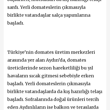
sardı. Yerli domateslerin çıkmasıyla
birlikte vatandaşlar salça yapımlarına
başladı.
Türkiye’nin domates üretim merkezleri
arasında yer alan Aydın’da, domates
üreticilerinde sezon hareketliliği bu yıl
havaların sıcak gitmesi sebebiyle erken
başladı. Yerli domateslerin çıkmasıyla
birlikte vatandaşlarda da kış hazırlığı telaşı
başladı. Sofralarında doğal ürünleri tercih
eden Aydınlıların ise balkon ve teraslarda