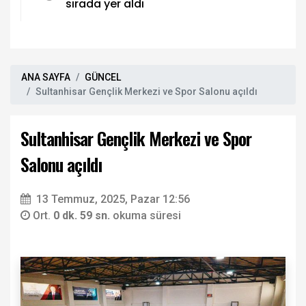
sırada yer aldı
ANA SAYFA
GÜNCEL
Sultanhisar Gençlik Merkezi ve Spor Salonu açıldı
Sultanhisar Gençlik Merkezi ve Spor
Salonu açıldı
13 Temmuz, 2025, Pazar 12:56
Ort.
0 dk. 59 sn.
okuma süresi