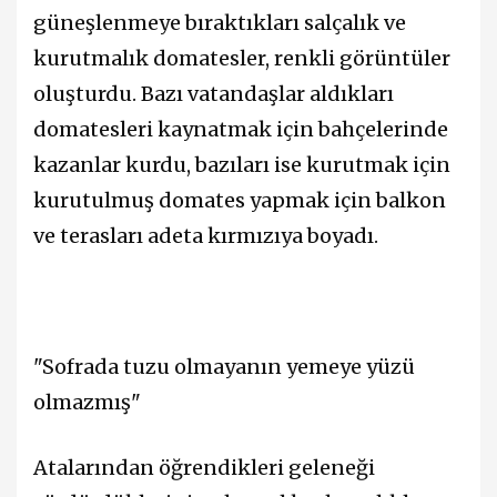
güneşlenmeye bıraktıkları salçalık ve
kurutmalık domatesler, renkli görüntüler
oluşturdu. Bazı vatandaşlar aldıkları
domatesleri kaynatmak için bahçelerinde
kazanlar kurdu, bazıları ise kurutmak için
kurutulmuş domates yapmak için balkon
ve terasları adeta kırmızıya boyadı.
"Sofrada tuzu olmayanın yemeye yüzü
olmazmış"
Atalarından öğrendikleri geleneği