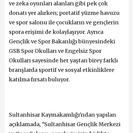
ve zeka oyunları alanları gibi pek çok
donatı yer alırken; portatif yüzme havuzu
ve spor salonu ile çocukların ve gençlerin
spora erişimi de kolaylaşıyor. Ayrıca
Gençlik ve Spor Bakanlığı bünyesindeki
GSB Spor Okulları ve Engelsiz Spor
Okulları sayesinde her yaştan birey farklı
branşlarda sportif ve sosyal etkinliklere
katılma fırsatı buluyor.
Sultanhisar Kaymakamlığı'ndan yapılan
açıklamada, "Sultanhisar Gençlik Merkezi