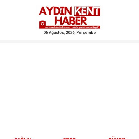
06 Ağustos, 2026, Perşembe