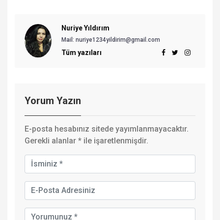
Nuriye Yıldırım
Mail: nuriye1234yildirim@gmail.com
Tüm yazıları
Yorum Yazın
E-posta hesabınız sitede yayımlanmayacaktır.
Gerekli alanlar
*
ile işaretlenmişdir.