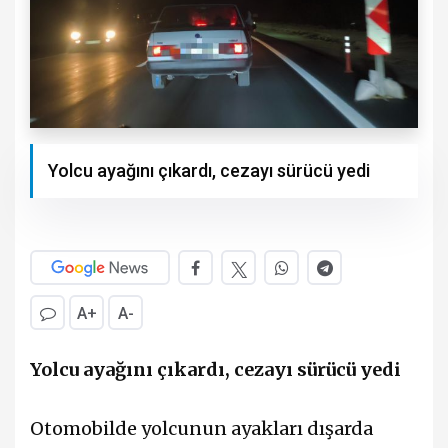
Yolcu ayağını çıkardı, cezayı sürücü yedi
A+
A-
Yolcu ayağını çıkardı, cezayı sürücü yedi
Otomobilde yolcunun ayakları dışarda