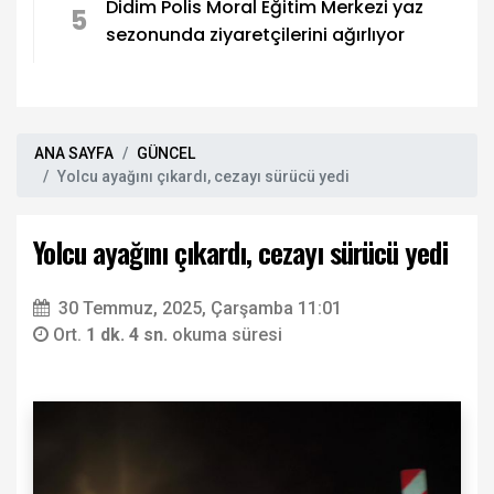
Didim Polis Moral Eğitim Merkezi yaz
5
sezonunda ziyaretçilerini ağırlıyor
ANA SAYFA
GÜNCEL
Yolcu ayağını çıkardı, cezayı sürücü yedi
Yolcu ayağını çıkardı, cezayı sürücü yedi
30 Temmuz, 2025, Çarşamba 11:01
Ort.
1 dk. 4 sn.
okuma süresi