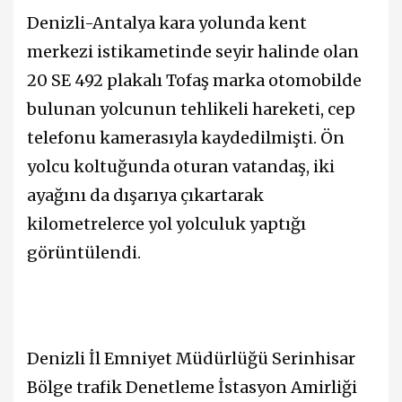
Denizli-Antalya kara yolunda kent
merkezi istikametinde seyir halinde olan
20 SE 492 plakalı Tofaş marka otomobilde
bulunan yolcunun tehlikeli hareketi, cep
telefonu kamerasıyla kaydedilmişti. Ön
yolcu koltuğunda oturan vatandaş, iki
ayağını da dışarıya çıkartarak
kilometrelerce yol yolculuk yaptığı
görüntülendi.
Denizli İl Emniyet Müdürlüğü Serinhisar
Bölge trafik Denetleme İstasyon Amirliği