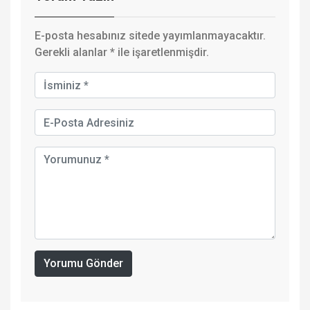
E-posta hesabınız sitede yayımlanmayacaktır.
Gerekli alanlar
*
ile işaretlenmişdir.
Yorumu Gönder