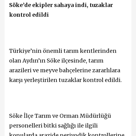
Söke’de ekipler sahaya indi, tuzaklar
kontrol edildi
Türkiye’nin önemli tarım kentlerinden
olan Aydın’ın Söke ilçesinde, tarım
arazileri ve meyve bahçelerine zararlılara
karşı yerleştirilen tuzaklar kontrol edildi.
Söke İlçe Tarım ve Orman Müdürlüğü
personelleri bitki sağlığı ile ilgili
konularda arazide periyodik kontrollerine