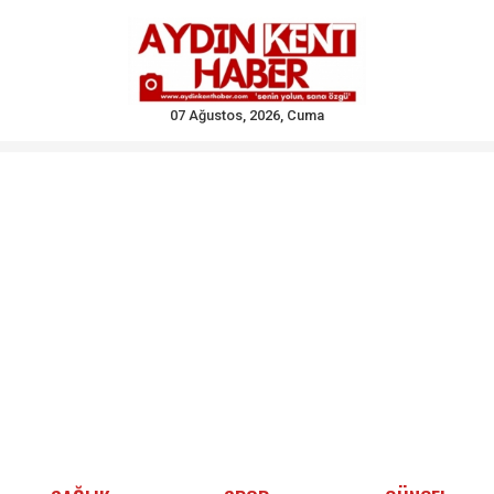
07 Ağustos, 2026, Cuma