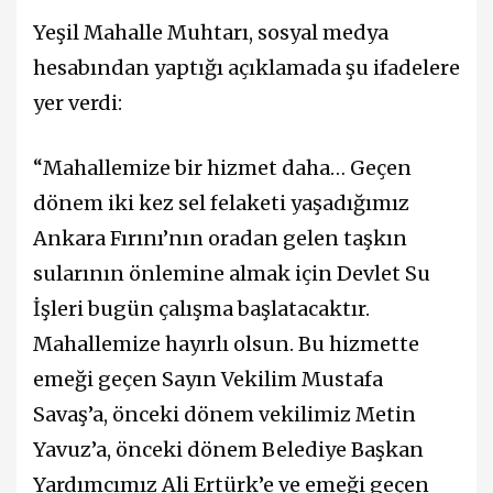
Yeşil Mahalle Muhtarı, sosyal medya
hesabından yaptığı açıklamada şu ifadelere
yer verdi:
“Mahallemize bir hizmet daha… Geçen
dönem iki kez sel felaketi yaşadığımız
Ankara Fırını’nın oradan gelen taşkın
sularının önlemine almak için Devlet Su
İşleri bugün çalışma başlatacaktır.
Mahallemize hayırlı olsun. Bu hizmette
emeği geçen Sayın Vekilim Mustafa
Savaş’a, önceki dönem vekilimiz Metin
Yavuz’a, önceki dönem Belediye Başkan
Yardımcımız Ali Ertürk’e ve emeği geçen