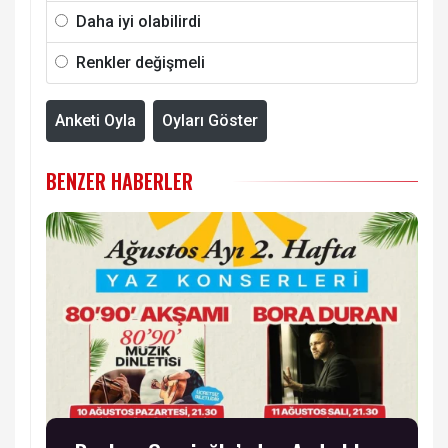
Daha iyi olabilirdi
Renkler değişmeli
Anketi Oyla
Oyları Göster
BENZER HABERLER