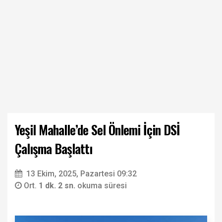
Yeşil Mahalle’de Sel Önlemi İçin DSİ
Çalışma Başlattı
13 Ekim, 2025, Pazartesi 09:32
Ort.
1 dk. 2 sn.
okuma süresi