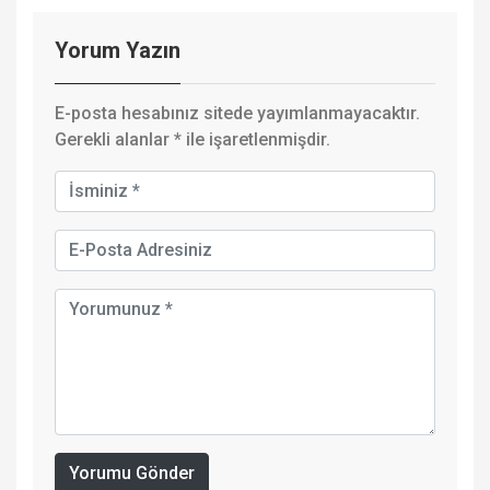
Yorum Yazın
E-posta hesabınız sitede yayımlanmayacaktır.
Gerekli alanlar
*
ile işaretlenmişdir.
Yorumu Gönder