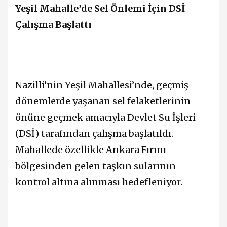
Yeşil Mahalle’de Sel Önlemi İçin DSİ
Çalışma Başlattı
Nazilli’nin Yeşil Mahallesi’nde, geçmiş
dönemlerde yaşanan sel felaketlerinin
önüne geçmek amacıyla Devlet Su İşleri
(DSİ) tarafından çalışma başlatıldı.
Mahallede özellikle Ankara Fırını
bölgesinden gelen taşkın sularının
kontrol altına alınması hedefleniyor.