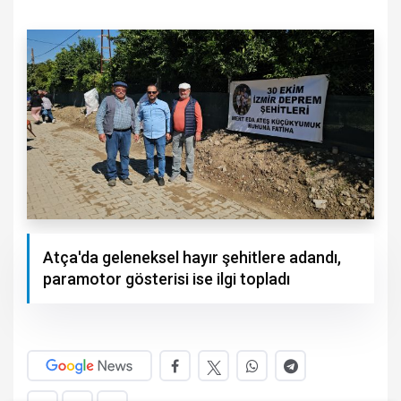
Atça'da geleneksel hayır şehitlere adandı,
paramotor gösterisi ise ilgi topladı