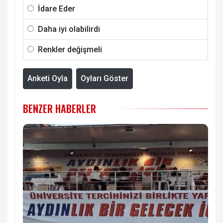
İdare Eder
Daha iyi olabilirdi
Renkler değişmeli
Anketi Oyla
Oyları Göster
BENZER HABERLER