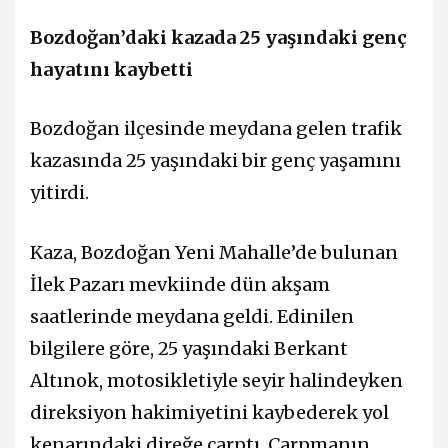
Bozdoğan’daki kazada 25 yaşındaki genç
hayatını kaybetti
Bozdoğan ilçesinde meydana gelen trafik
kazasında 25 yaşındaki bir genç yaşamını
yitirdi.
Kaza, Bozdoğan Yeni Mahalle’de bulunan
İlek Pazarı mevkiinde dün akşam
saatlerinde meydana geldi. Edinilen
bilgilere göre, 25 yaşındaki Berkant
Altınok, motosikletiyle seyir halindeyken
direksiyon hakimiyetini kaybederek yol
kenarındaki direğe çarptı. Çarpmanın