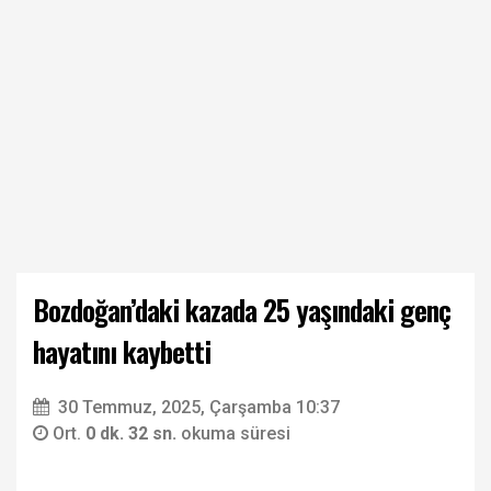
Bozdoğan’daki kazada 25 yaşındaki genç
hayatını kaybetti
30 Temmuz, 2025, Çarşamba 10:37
Ort.
0 dk. 32 sn.
okuma süresi