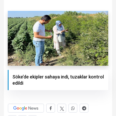
Söke’de ekipler sahaya indi, tuzaklar kontrol
edildi