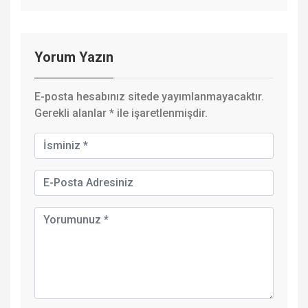
Yorum Yazın
E-posta hesabınız sitede yayımlanmayacaktır.
Gerekli alanlar
*
ile işaretlenmişdir.